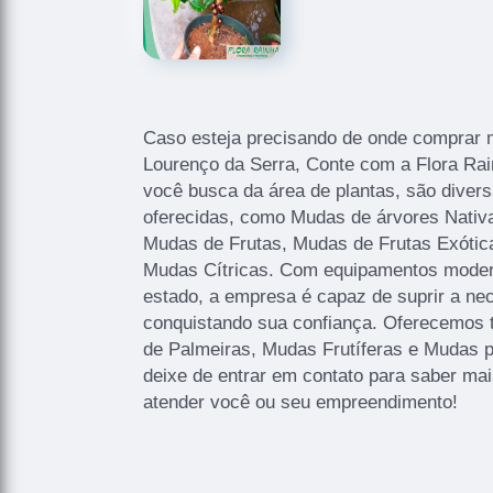
Caso esteja precisando de onde comprar 
Lourenço da Serra, Conte com a Flora Rai
você busca da área de plantas, são diver
oferecidas, como Mudas de árvores Nativ
Mudas de Frutas, Mudas de Frutas Exótic
Mudas Cítricas. Com equipamentos modern
estado, a empresa é capaz de suprir a nec
conquistando sua confiança. Oferecemos
de Palmeiras, Mudas Frutíferas e Mudas p
deixe de entrar em contato para saber ma
atender você ou seu empreendimento!