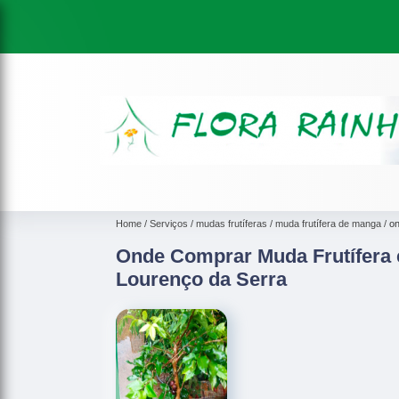
Home
Serviços
mudas frutíferas
muda frutífera de manga
on
Onde Comprar Muda Frutífera
Lourenço da Serra