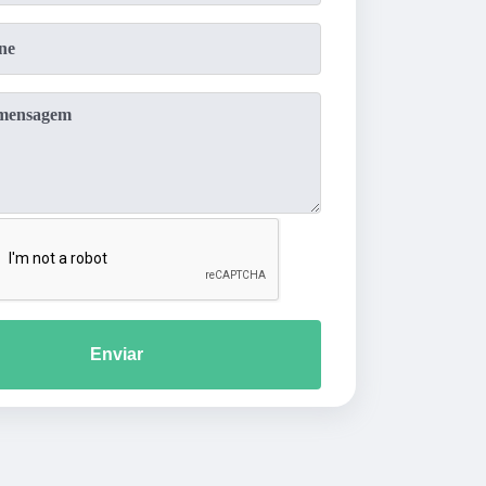
Enviar