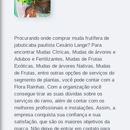
Procurando onde comprar muda frutífera de
jabuticaba paulista Cesário Lange? Para
encontrar Mudas Cítricas, Mudas de árvores e
Adubos e Fertilizantes, Mudas de Frutas
Exóticas, Mudas de árvores Nativas, Mudas
de Frutas, entre outras opções de serviços do
segmento de plantas, você pode contar com a
Flora Rainhas. Com a organização você
consegue tirar as suas dúvidas sobre os
serviços do ramo, além de contar com os
melhores profissionais e instalações. Assim, a
empresa conquista sua confiança e sua
satisfação, que são os maiores objetivos da
marca. Não deixe de entrar em contato para