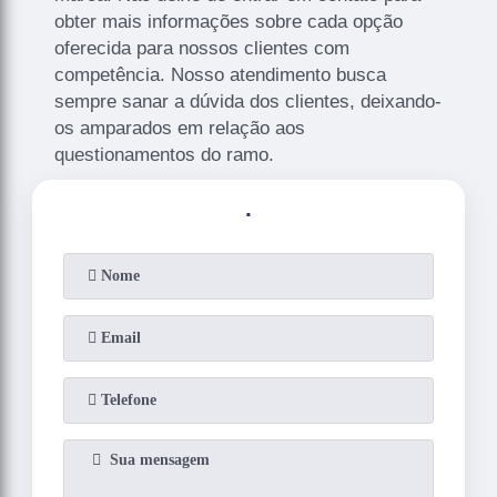
obter mais informações sobre cada opção
oferecida para nossos clientes com
competência. Nosso atendimento busca
sempre sanar a dúvida dos clientes, deixando-
os amparados em relação aos
questionamentos do ramo.
.