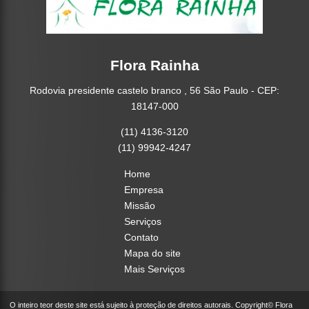
Flora Rainha
Rodovia presidente castelo branco , 56 São Paulo - CEP:
18147-000
(11) 4136-3120
(11) 99942-4247
Home
Empresa
Missão
Serviços
Contato
Mapa do site
Mais Serviços
O inteiro teor deste site está sujeito à proteção de direitos autorais. Copyright© Flora