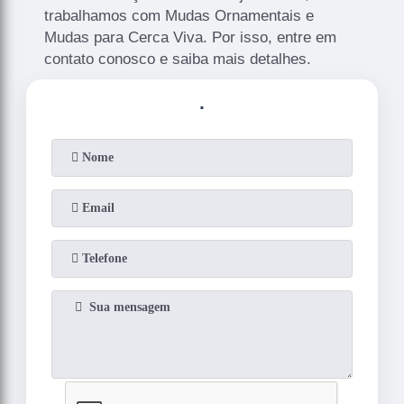
trabalhamos com Mudas Ornamentais e
Mudas para Cerca Viva. Por isso, entre em
contato conosco e saiba mais detalhes.
.