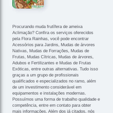
Procurando muda frutífera de ameixa
Aclimação? Confira os serviços oferecidos
pela Flora Rainhas, você pode encontrar
Acessórios para Jardins, Mudas de árvores
Nativas, Mudas de Forrações, Mudas de
Frutas, Mudas Cítricas, Mudas de árvores,
Adubos e Fertilizantes e Mudas de Frutas
Exóticas, entre outras alternativas. Tudo isso
graças a um grupo de profissionais
qualificados e especializados no ramo, além
de um investimento considerável em
equipamentos e instalações modernas.
Possuímos uma forma de trabalho qualidade e
competência, entre em contato para obter
mais informações. Além dos já citados, nós