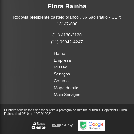
Flora Rainha
Rodovia presidente castelo branco , 56 São Paulo - CEP:
18147-000
(11) 4136-3120
(11) 99942-4247
Home
Empresa
Missão
Serviços
Contato
Mapa do site
Mais Serviços
O inteiro teor deste site está sujeito à proteção de direitos autorais. Copyright© Flora
Rainha (Lei 9610 de 19/02/1998)