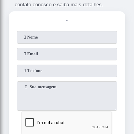
contato conosco e saiba mais detalhes.
.