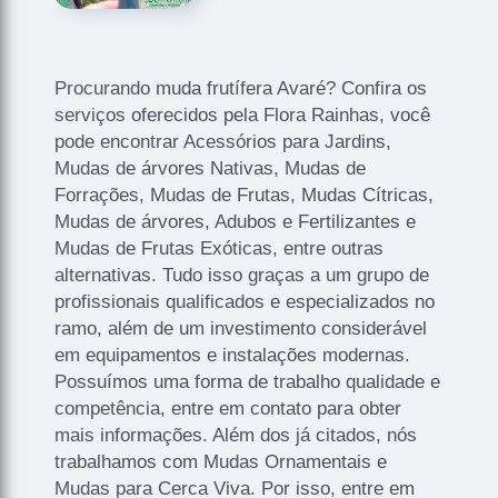
Procurando muda frutífera Avaré? Confira os
serviços oferecidos pela Flora Rainhas, você
pode encontrar Acessórios para Jardins,
Mudas de árvores Nativas, Mudas de
Forrações, Mudas de Frutas, Mudas Cítricas,
Mudas de árvores, Adubos e Fertilizantes e
Mudas de Frutas Exóticas, entre outras
alternativas. Tudo isso graças a um grupo de
profissionais qualificados e especializados no
ramo, além de um investimento considerável
em equipamentos e instalações modernas.
Possuímos uma forma de trabalho qualidade e
competência, entre em contato para obter
mais informações. Além dos já citados, nós
trabalhamos com Mudas Ornamentais e
Mudas para Cerca Viva. Por isso, entre em