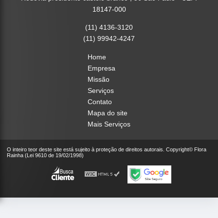
18147-000
(11) 4136-3120
(11) 99942-4247
Home
Empresa
Missão
Serviços
Contato
Mapa do site
Mais Serviços
O inteiro teor deste site está sujeito à proteção de direitos autorais. Copyright© Flora
Rainha (Lei 9610 de 19/02/1998)