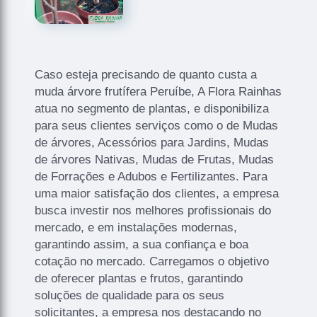
Caso esteja precisando de quanto custa a
muda árvore frutífera Peruíbe, A Flora Rainhas
atua no segmento de plantas, e disponibiliza
para seus clientes serviços como o de Mudas
de árvores, Acessórios para Jardins, Mudas
de árvores Nativas, Mudas de Frutas, Mudas
de Forrações e Adubos e Fertilizantes. Para
uma maior satisfação dos clientes, a empresa
busca investir nos melhores profissionais do
mercado, e em instalações modernas,
garantindo assim, a sua confiança e boa
cotação no mercado. Carregamos o objetivo
de oferecer plantas e frutos, garantindo
soluções de qualidade para os seus
solicitantes, a empresa nos destacando no