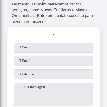
segmento. Também oferecemos outros
serviços, como Mudas Frutíferas e Mudas
Ornamentais. Entre em contato conosco para
mais informações.
.