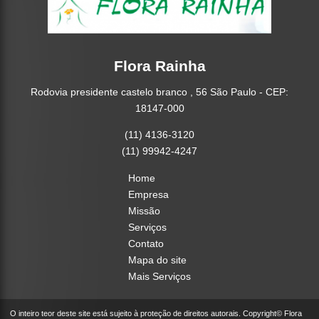
Flora Rainha
Rodovia presidente castelo branco , 56 São Paulo - CEP:
18147-000
(11) 4136-3120
(11) 99942-4247
Home
Empresa
Missão
Serviços
Contato
Mapa do site
Mais Serviços
O inteiro teor deste site está sujeito à proteção de direitos autorais. Copyright© Flora