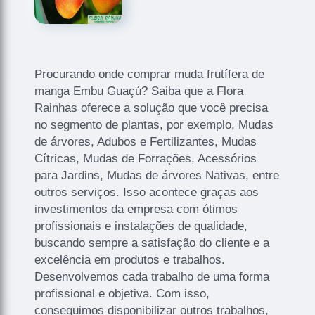
Procurando onde comprar muda frutífera de
manga Embu Guaçú? Saiba que a Flora
Rainhas oferece a solução que você precisa
no segmento de plantas, por exemplo, Mudas
de árvores, Adubos e Fertilizantes, Mudas
Cítricas, Mudas de Forrações, Acessórios
para Jardins, Mudas de árvores Nativas, entre
outros serviços. Isso acontece graças aos
investimentos da empresa com ótimos
profissionais e instalações de qualidade,
buscando sempre a satisfação do cliente e a
excelência em produtos e trabalhos.
Desenvolvemos cada trabalho de uma forma
profissional e objetiva. Com isso,
conseguimos disponibilizar outros trabalhos,