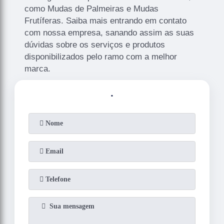
como Mudas de Palmeiras e Mudas
Frutíferas. Saiba mais entrando em contato
com nossa empresa, sanando assim as suas
dúvidas sobre os serviços e produtos
disponibilizados pelo ramo com a melhor
marca.
.