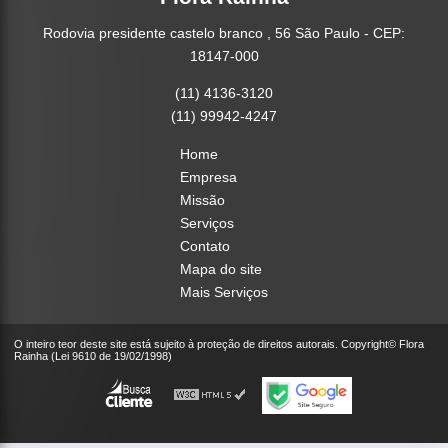
Rodovia presidente castelo branco , 56 São Paulo - CEP:
18147-000
(11) 4136-3120
(11) 99942-4247
Home
Empresa
Missão
Serviços
Contato
Mapa do site
Mais Serviços
O inteiro teor deste site está sujeito à proteção de direitos autorais. Copyright© Flora
Rainha (Lei 9610 de 19/02/1998)