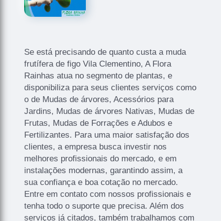
Se está precisando de quanto custa a muda
frutífera de figo Vila Clementino, A Flora
Rainhas atua no segmento de plantas, e
disponibiliza para seus clientes serviços como
o de Mudas de árvores, Acessórios para
Jardins, Mudas de árvores Nativas, Mudas de
Frutas, Mudas de Forrações e Adubos e
Fertilizantes. Para uma maior satisfação dos
clientes, a empresa busca investir nos
melhores profissionais do mercado, e em
instalações modernas, garantindo assim, a
sua confiança e boa cotação no mercado.
Entre em contato com nossos profissionais e
tenha todo o suporte que precisa. Além dos
serviços já citados, também trabalhamos com