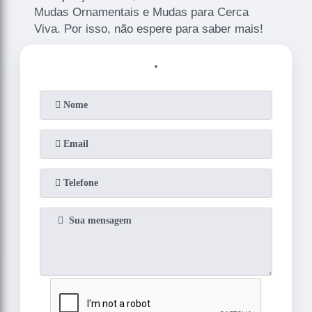
Mudas Ornamentais e Mudas para Cerca
Viva. Por isso, não espere para saber mais!
.