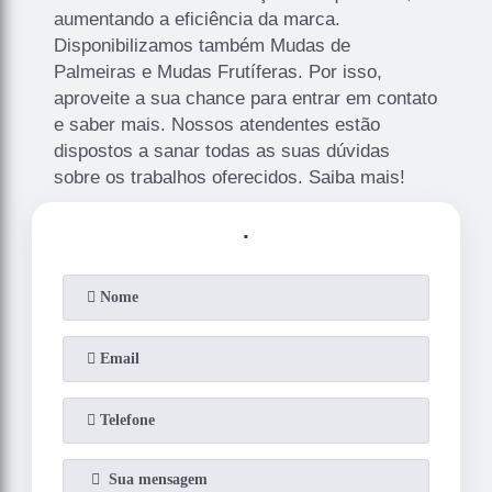
aumentando a eficiência da marca.
Disponibilizamos também Mudas de
Palmeiras e Mudas Frutíferas. Por isso,
aproveite a sua chance para entrar em contato
e saber mais. Nossos atendentes estão
dispostos a sanar todas as suas dúvidas
sobre os trabalhos oferecidos. Saiba mais!
.