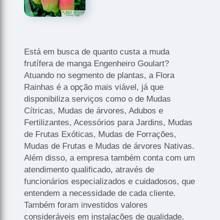
Está em busca de quanto custa a muda
frutífera de manga Engenheiro Goulart?
Atuando no segmento de plantas, a Flora
Rainhas é a opção mais viável, já que
disponibiliza serviços como o de Mudas
Cítricas, Mudas de árvores, Adubos e
Fertilizantes, Acessórios para Jardins, Mudas
de Frutas Exóticas, Mudas de Forrações,
Mudas de Frutas e Mudas de árvores Nativas.
Além disso, a empresa também conta com um
atendimento qualificado, através de
funcionários especializados e cuidadosos, que
entendem a necessidade de cada cliente.
Também foram investidos valores
consideráveis em instalações de qualidade,