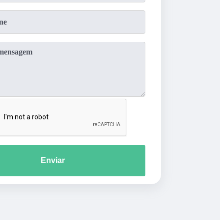
Enviar