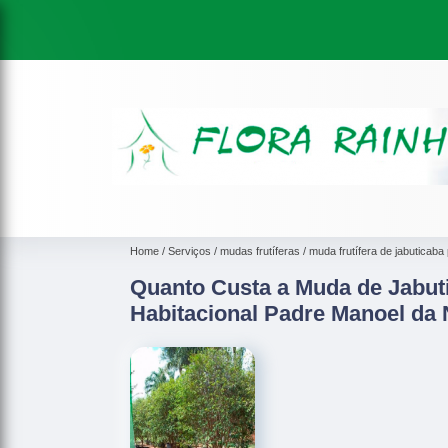
Home
Serviços
mudas frutíferas
muda frutífera de jabuticaba 
Quanto Custa a Muda de Jabut
Habitacional Padre Manoel da