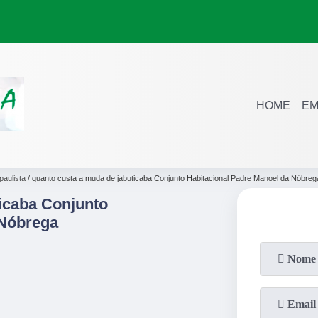
HOME
EM
paulista
quanto custa a muda de jabuticaba Conjunto Habitacional Padre Manoel da Nóbreg
icaba Conjunto
 Nóbrega