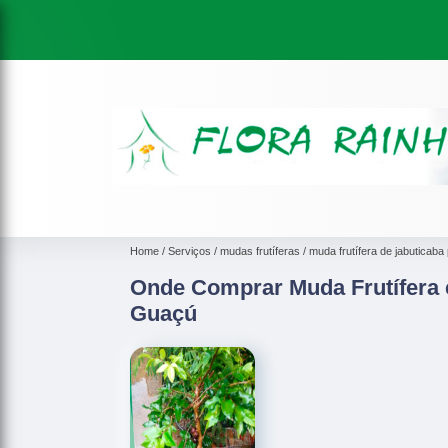
Home
Serviços
mudas frutíferas
muda frutífera de jabuticaba 
Onde Comprar Muda Frutífera
Guaçú