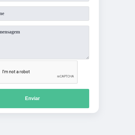
Enviar