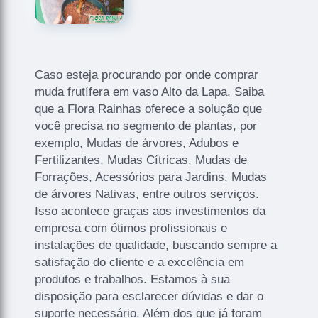
Caso esteja procurando por onde comprar
muda frutífera em vaso Alto da Lapa, Saiba
que a Flora Rainhas oferece a solução que
você precisa no segmento de plantas, por
exemplo, Mudas de árvores, Adubos e
Fertilizantes, Mudas Cítricas, Mudas de
Forrações, Acessórios para Jardins, Mudas
de árvores Nativas, entre outros serviços.
Isso acontece graças aos investimentos da
empresa com ótimos profissionais e
instalações de qualidade, buscando sempre a
satisfação do cliente e a excelência em
produtos e trabalhos. Estamos à sua
disposição para esclarecer dúvidas e dar o
suporte necessário. Além dos que já foram