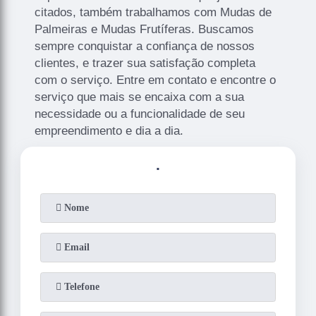
citados, também trabalhamos com Mudas de
Palmeiras e Mudas Frutíferas. Buscamos
sempre conquistar a confiança de nossos
clientes, e trazer sua satisfação completa
com o serviço. Entre em contato e encontre o
serviço que mais se encaixa com a sua
necessidade ou a funcionalidade de seu
empreendimento e dia a dia.
.