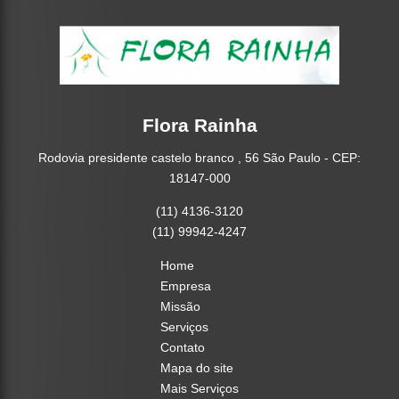
Flora Rainha
Rodovia presidente castelo branco , 56 São Paulo - CEP:
18147-000
(11) 4136-3120
(11) 99942-4247
Home
Empresa
Missão
Serviços
Contato
Mapa do site
Mais Serviços