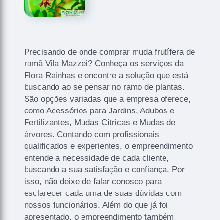
Precisando de onde comprar muda frutífera de
romã Vila Mazzei? Conheça os serviços da
Flora Rainhas e encontre a solução que está
buscando ao se pensar no ramo de plantas.
São opções variadas que a empresa oferece,
como Acessórios para Jardins, Adubos e
Fertilizantes, Mudas Cítricas e Mudas de
árvores. Contando com profissionais
qualificados e experientes, o empreendimento
entende a necessidade de cada cliente,
buscando a sua satisfação e confiança. Por
isso, não deixe de falar conosco para
esclarecer cada uma de suas dúvidas com
nossos funcionários. Além do que já foi
apresentado, o empreendimento também