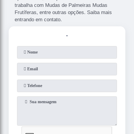
trabalha com Mudas de Palmeiras Mudas
Frutíferas, entre outras opções. Saiba mais
entrando em contato.
.