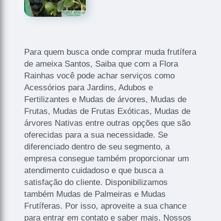
Para quem busca onde comprar muda frutífera
de ameixa Santos, Saiba que com a Flora
Rainhas você pode achar serviços como
Acessórios para Jardins, Adubos e
Fertilizantes e Mudas de árvores, Mudas de
Frutas, Mudas de Frutas Exóticas, Mudas de
árvores Nativas entre outras opções que são
oferecidas para a sua necessidade. Se
diferenciado dentro de seu segmento, a
empresa consegue também proporcionar um
atendimento cuidadoso e que busca a
satisfação do cliente. Disponibilizamos
também Mudas de Palmeiras e Mudas
Frutíferas. Por isso, aproveite a sua chance
para entrar em contato e saber mais. Nossos