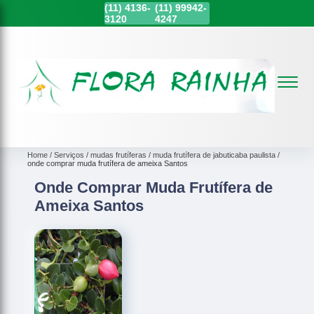
(11)
4136-
(11)
99942-
3120
4247
Home
Serviços
mudas frutíferas
muda frutífera de jabuticaba paulista
onde comprar muda frutífera de ameixa Santos
Onde Comprar Muda Frutífera de
Ameixa Santos