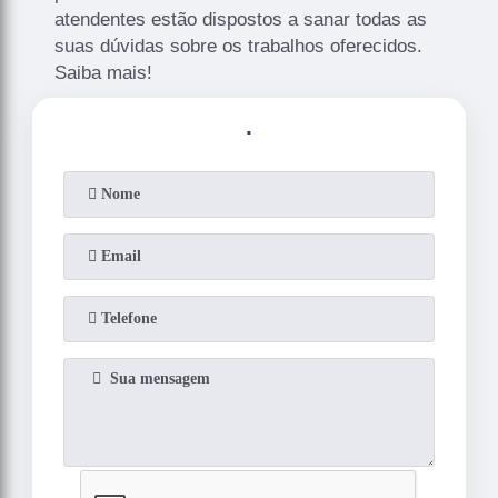
atendentes estão dispostos a sanar todas as
suas dúvidas sobre os trabalhos oferecidos.
Saiba mais!
.