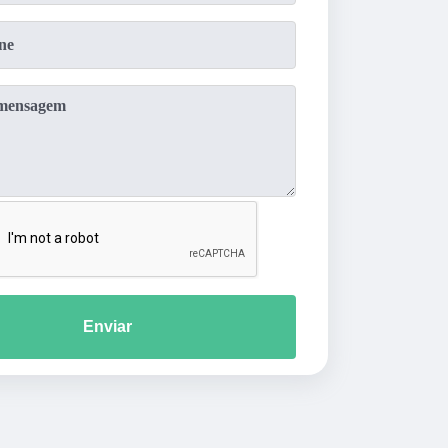
Enviar