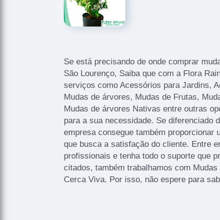
Se está precisando de onde comprar muda 
São Lourenço, Saiba que com a Flora Rai
serviços como Acessórios para Jardins, Ad
Mudas de árvores, Mudas de Frutas, Muda
Mudas de árvores Nativas entre outras op
para a sua necessidade. Se diferenciado 
empresa consegue também proporcionar u
que busca a satisfação do cliente. Entre
profissionais e tenha todo o suporte que p
citados, também trabalhamos com Mudas
Cerca Viva. Por isso, não espere para sab