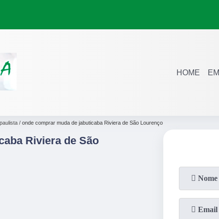
HOME
EM
paulista
onde comprar muda de jabuticaba Riviera de São Lourenço
aba Riviera de São