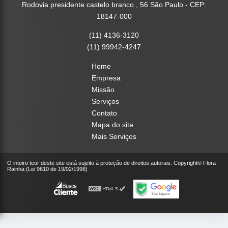
Rodovia presidente castelo branco , 56 São Paulo - CEP:
18147-000
(11) 4136-3120
(11) 99942-4247
Home
Empresa
Missão
Serviços
Contato
Mapa do site
Mais Serviços
O inteiro teor deste site está sujeito à proteção de direitos autorais. Copyright© Flora
Rainha (Lei 9610 de 19/02/1998)