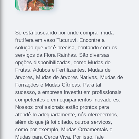
Se está buscando por onde comprar muda
frutífera em vaso Tucuruvi, Encontre a
solução que você precisa, contando com os
serviços da Flora Rainhas. São diversas
opções disponibilizadas, como Mudas de
Frutas, Adubos e Fertilizantes, Mudas de
árvores, Mudas de árvores Nativas, Mudas de
Forrações e Mudas Cítricas. Para tal
sucesso, a empresa investiu em profissionais
competentes e em equipamentos inovadores.
Nossos profissionais estão prontos para
atendê-lo adequadamente, nós oferecermos,
além do que já foi citado, outros serviços,
como por exemplo, Mudas Ornamentais e
Mudas para Cerca Viva. Por isso, fale