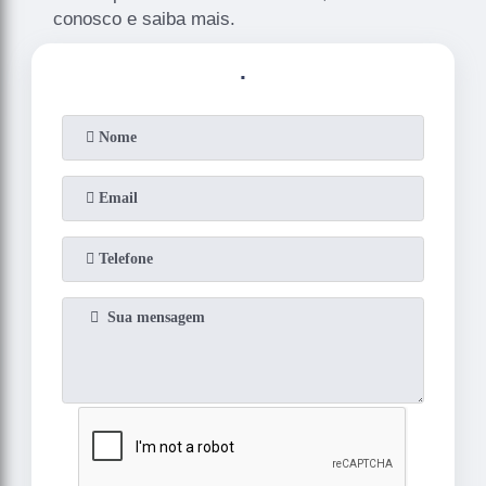
conosco e saiba mais.
.