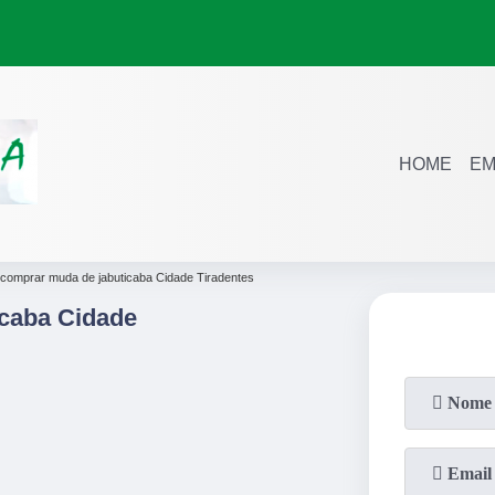
HOME
EM
comprar muda de jabuticaba Cidade Tiradentes
caba Cidade