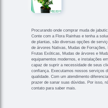
Procurando onde comprar muda de jabutic
Conte com a Flora Rainhas e tenha a sol
de plantas, são diversas opções de servi
de árvores Nativas, Mudas de Forrações,
Frutas Exóticas, Mudas de árvores e Mud
equipamentos modernos, e instalações em
capaz de suprir a necessidade de seus cl
confiança. Executamos nossos serviços d
qualidade. Com um atendimento diferencia
prazer de sanar suas dúvidas. Por isso, n
contato para saber mais.