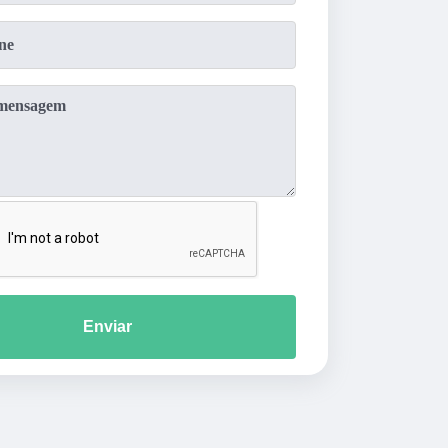
Enviar