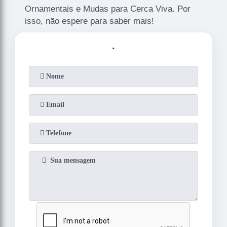
Ornamentais e Mudas para Cerca Viva. Por
isso, não espere para saber mais!
.