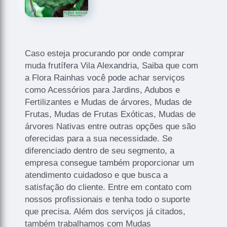
Caso esteja procurando por onde comprar
muda frutífera Vila Alexandria, Saiba que com
a Flora Rainhas você pode achar serviços
como Acessórios para Jardins, Adubos e
Fertilizantes e Mudas de árvores, Mudas de
Frutas, Mudas de Frutas Exóticas, Mudas de
árvores Nativas entre outras opções que são
oferecidas para a sua necessidade. Se
diferenciado dentro de seu segmento, a
empresa consegue também proporcionar um
atendimento cuidadoso e que busca a
satisfação do cliente. Entre em contato com
nossos profissionais e tenha todo o suporte
que precisa. Além dos serviços já citados,
também trabalhamos com Mudas