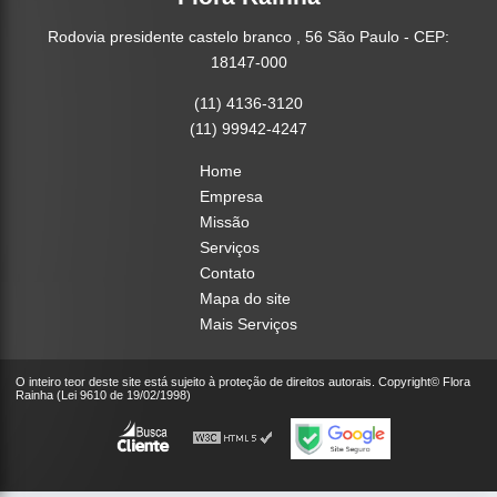
Rodovia presidente castelo branco , 56 São Paulo - CEP:
18147-000
(11) 4136-3120
(11) 99942-4247
Home
Empresa
Missão
Serviços
Contato
Mapa do site
Mais Serviços
O inteiro teor deste site está sujeito à proteção de direitos autorais. Copyright© Flora
Rainha (Lei 9610 de 19/02/1998)