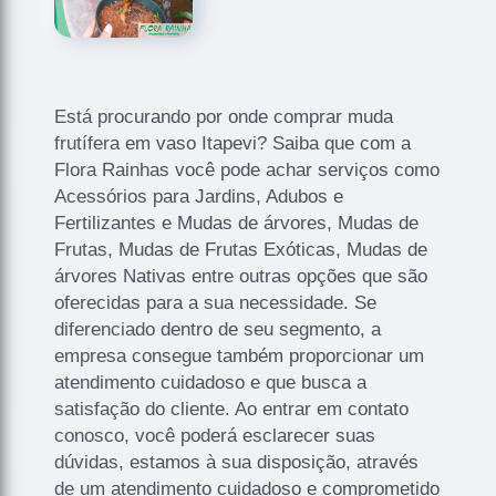
Está procurando por onde comprar muda
frutífera em vaso Itapevi? Saiba que com a
Flora Rainhas você pode achar serviços como
Acessórios para Jardins, Adubos e
Fertilizantes e Mudas de árvores, Mudas de
Frutas, Mudas de Frutas Exóticas, Mudas de
árvores Nativas entre outras opções que são
oferecidas para a sua necessidade. Se
diferenciado dentro de seu segmento, a
empresa consegue também proporcionar um
atendimento cuidadoso e que busca a
satisfação do cliente. Ao entrar em contato
conosco, você poderá esclarecer suas
dúvidas, estamos à sua disposição, através
de um atendimento cuidadoso e comprometido