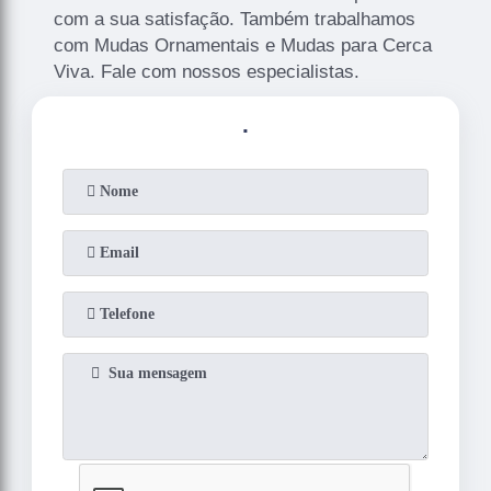
com a sua satisfação. Também trabalhamos
com Mudas Ornamentais e Mudas para Cerca
Viva. Fale com nossos especialistas.
.