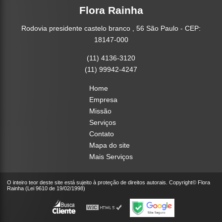
Flora Rainha
Rodovia presidente castelo branco , 56 São Paulo - CEP:
18147-000
(11) 4136-3120
(11) 99942-4247
Home
Empresa
Missão
Serviços
Contato
Mapa do site
Mais Serviços
O inteiro teor deste site está sujeito à proteção de direitos autorais. Copyright© Flora
Rainha (Lei 9610 de 19/02/1998)