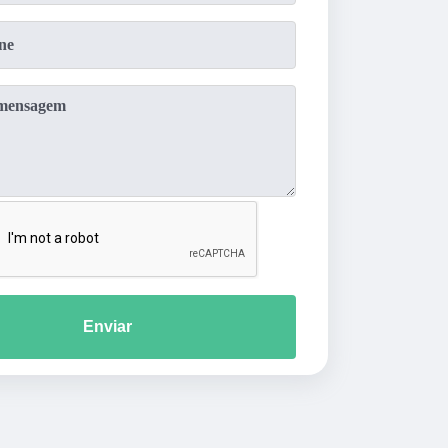
Enviar