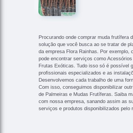
Procurando onde comprar muda frutífera d
solução que você busca ao se tratar de pl
da empresa Flora Rainhas. Por exemplo,
pode encontrar serviços como Acessórios
Frutas Exóticas. Tudo isso só é possível 
profissionais especializados e as instalaç
Desenvolvemos cada trabalho de uma forma
Com isso, conseguimos disponibilizar out
de Palmeiras e Mudas Frutíferas. Saiba m
com nossa empresa, sanando assim as su
serviços e produtos disponibilizados pel