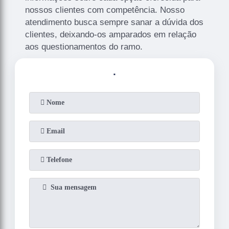
nossos clientes com competência. Nosso
atendimento busca sempre sanar a dúvida dos
clientes, deixando-os amparados em relação
aos questionamentos do ramo.
.