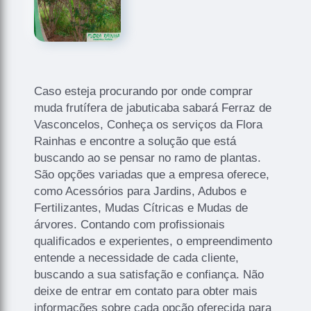
Caso esteja procurando por onde comprar
muda frutífera de jabuticaba sabará Ferraz de
Vasconcelos, Conheça os serviços da Flora
Rainhas e encontre a solução que está
buscando ao se pensar no ramo de plantas.
São opções variadas que a empresa oferece,
como Acessórios para Jardins, Adubos e
Fertilizantes, Mudas Cítricas e Mudas de
árvores. Contando com profissionais
qualificados e experientes, o empreendimento
entende a necessidade de cada cliente,
buscando a sua satisfação e confiança. Não
deixe de entrar em contato para obter mais
informações sobre cada opção oferecida para