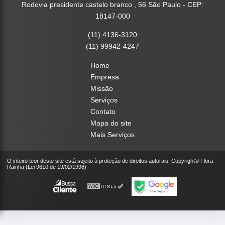
Rodovia presidente castelo branco , 56 São Paulo - CEP:
18147-000
(11) 4136-3120
(11) 99942-4247
Home
Empresa
Missão
Serviços
Contato
Mapa do site
Mais Serviços
O inteiro teor deste site está sujeito à proteção de direitos autorais. Copyright© Flora
Rainha (Lei 9610 de 19/02/1998)