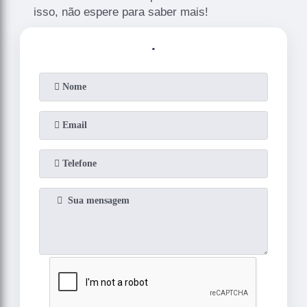
isso, não espere para saber mais!
.