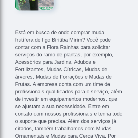
Está em busca de onde comprar muda
frutífera de figo Biritiba Mirim? Você pode
contar com a Flora Rainhas para solicitar
serviços do ramo de plantas, por exemplo,
Acessórios para Jardins, Adubos e
Fertilizantes, Mudas Cítricas, Mudas de
árvores, Mudas de Forrações e Mudas de
Frutas. A empresa conta com um time de
profissionais qualificados para o serviço, além
de investir em equipamentos modernos, que
se ajustam a sua necessidade. Entre em
contato com nossos profissionais e tenha todo
o suporte que precisa. Além dos serviços já
citados, também trabalhamos com Mudas
Ornamentais e Mudas para Cerca Viva. Por