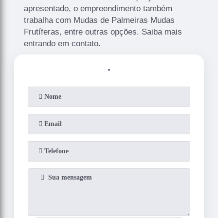
apresentado, o empreendimento também
trabalha com Mudas de Palmeiras Mudas
Frutíferas, entre outras opções. Saiba mais
entrando em contato.
.