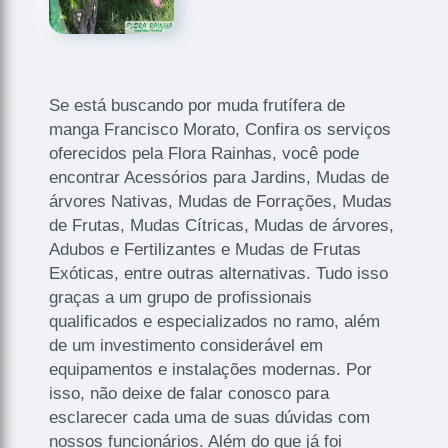
Se está buscando por muda frutífera de
manga Francisco Morato, Confira os serviços
oferecidos pela Flora Rainhas, você pode
encontrar Acessórios para Jardins, Mudas de
árvores Nativas, Mudas de Forrações, Mudas
de Frutas, Mudas Cítricas, Mudas de árvores,
Adubos e Fertilizantes e Mudas de Frutas
Exóticas, entre outras alternativas. Tudo isso
graças a um grupo de profissionais
qualificados e especializados no ramo, além
de um investimento considerável em
equipamentos e instalações modernas. Por
isso, não deixe de falar conosco para
esclarecer cada uma de suas dúvidas com
nossos funcionários. Além do que já foi