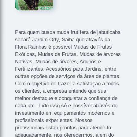
Para quem busca muda frutífera de jabuticaba
sabará Jardim Orly, Saiba que através da
Flora Rainhas é possível Mudas de Frutas
Exóticas, Mudas de Frutas, Mudas de árvores
Nativas, Mudas de árvores, Adubos e
Fertilizantes, Acessórios para Jardins, entre
outras opções de serviços da área de plantas.
Com o objetivo de trazer a satisfação a todos
os clientes, a empresa entende que sua
melhor destaque é conquistar a confiança de
cada um. Tudo isso só é possível através do
investimento em equipamentos modernos e
profissionais experientes. Nossos
profissionais estão prontos para atendê-lo
adequadamente, nós oferecermos, além do