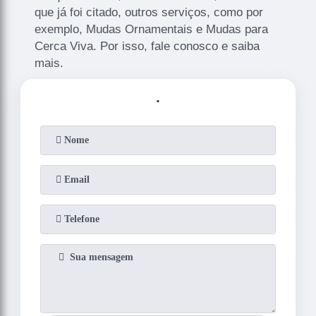
que já foi citado, outros serviços, como por
exemplo, Mudas Ornamentais e Mudas para
Cerca Viva. Por isso, fale conosco e saiba
mais.
.