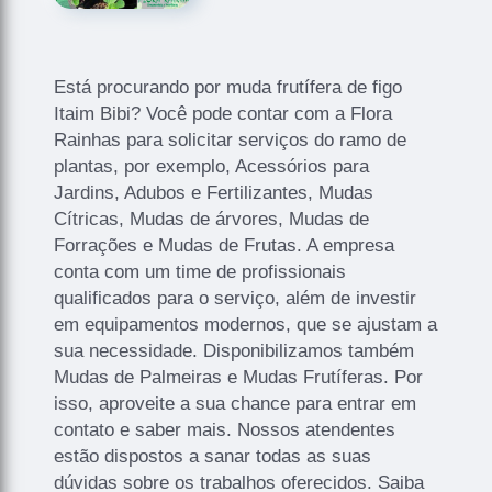
Está procurando por muda frutífera de figo
Itaim Bibi? Você pode contar com a Flora
Rainhas para solicitar serviços do ramo de
plantas, por exemplo, Acessórios para
Jardins, Adubos e Fertilizantes, Mudas
Cítricas, Mudas de árvores, Mudas de
Forrações e Mudas de Frutas. A empresa
conta com um time de profissionais
qualificados para o serviço, além de investir
em equipamentos modernos, que se ajustam a
sua necessidade. Disponibilizamos também
Mudas de Palmeiras e Mudas Frutíferas. Por
isso, aproveite a sua chance para entrar em
contato e saber mais. Nossos atendentes
estão dispostos a sanar todas as suas
dúvidas sobre os trabalhos oferecidos. Saiba