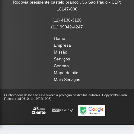
Rodovia presidente castelo branco , 56 São Paulo - CEP:
18147-000
(11) 4136-3120
(11) 99942-4247
Home
Empresa
Missão
Serviços
Contato
Mapa do site
Mais Serviços
O inteiro teor deste site está sujeito à proteção de direitos autorais. Copyright© Flora
Rainha (Lei 9610 de 19/02/1998)