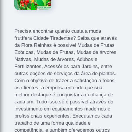
Precisa encontrar quanto custa a muda
frutífera Cidade Tiradentes? Saiba que através
da Flora Rainhas é possível Mudas de Frutas
Exóticas, Mudas de Frutas, Mudas de árvores
Nativas, Mudas de árvores, Adubos e
Fertilizantes, Acessórios para Jardins, entre
outras opções de serviços da área de plantas.
Com o objetivo de trazer a satisfação a todos
os clientes, a empresa entende que sua
melhor destaque é conquistar a confiança de
cada um. Tudo isso só é possível através do
investimento em equipamentos modernos e
profissionais experientes. Executamos cada
trabalho de uma forma qualidade e
competência, e também oferecemos outros