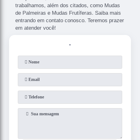
trabalhamos, além dos citados, como Mudas
de Palmeiras e Mudas Frutíferas. Saiba mais
entrando em contato conosco. Teremos prazer
em atender você!
.