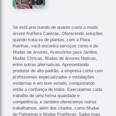
Se está precisando de quanto custa a muda
árvore frutífera Caieiras, Oferecendo soluções
quando trata-se de plantas, com a Flora
Rainhas, você encontra serviços como o de
Mudas de árvores, Acessórios para Jardins,
Mudas Cítricas, Mudas de árvores Nativas,
entre outras alternativas. Apresentando
produtos de alto padrão, a empresa conta com
profissionais especializados e instalações
modernas e em bom estado, conquistando
então a confiança de todos. Executamos cada
trabalho de uma forma qualidade e
competência, e também oferecemos outros
trabalhamos, além dos citados, como Mudas
de Palmeiras e Mudas Frutíferas. Saiba mais