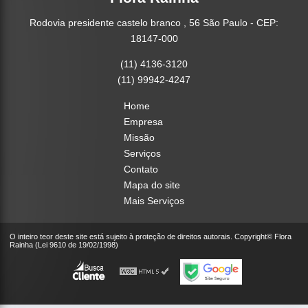
Rodovia presidente castelo branco , 56 São Paulo - CEP:
18147-000
(11) 4136-3120
(11) 99942-4247
Home
Empresa
Missão
Serviços
Contato
Mapa do site
Mais Serviços
O inteiro teor deste site está sujeito à proteção de direitos autorais. Copyright© Flora
Rainha (Lei 9610 de 19/02/1998)