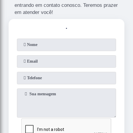
entrando em contato conosco. Teremos prazer
em atender você!
.