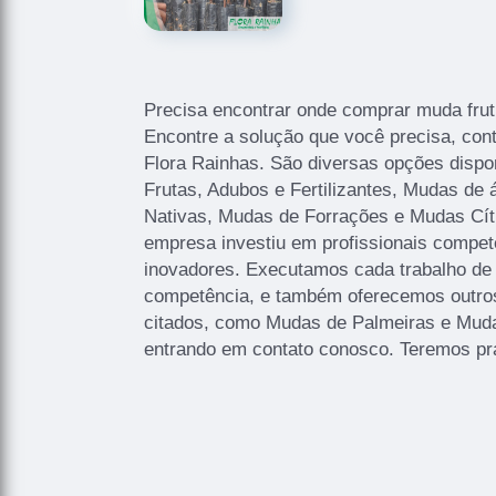
Precisa encontrar onde comprar muda frut
Encontre a solução que você precisa, con
Flora Rainhas. São diversas opções dispo
Frutas, Adubos e Fertilizantes, Mudas de
Nativas, Mudas de Forrações e Mudas Cítr
empresa investiu em profissionais compe
inovadores. Executamos cada trabalho de
competência, e também oferecemos outro
citados, como Mudas de Palmeiras e Muda
entrando em contato conosco. Teremos pr