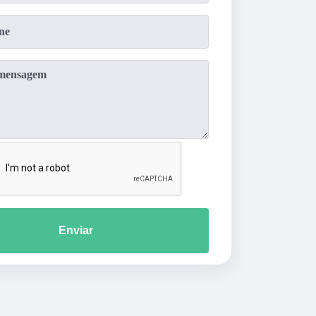
Enviar