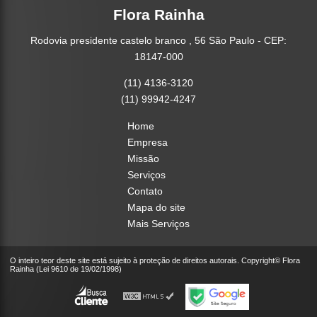
Flora Rainha
Rodovia presidente castelo branco , 56 São Paulo - CEP:
18147-000
(11) 4136-3120
(11) 99942-4247
Home
Empresa
Missão
Serviços
Contato
Mapa do site
Mais Serviços
O inteiro teor deste site está sujeito à proteção de direitos autorais. Copyright© Flora
Rainha (Lei 9610 de 19/02/1998)