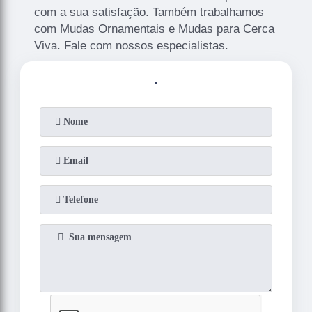
com a sua satisfação. Também trabalhamos
com Mudas Ornamentais e Mudas para Cerca
Viva. Fale com nossos especialistas.
.