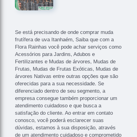
Se está precisando de onde comprar muda
frutífera de uva Itanhaém, Saiba que com a
Flora Rainhas você pode achar serviços como
Acessórios para Jardins, Adubos e
Fertilizantes e Mudas de árvores, Mudas de
Frutas, Mudas de Frutas Exóticas, Mudas de
árvores Nativas entre outras opções que são
oferecidas para a sua necessidade. Se
diferenciado dentro de seu segmento, a
empresa consegue também proporcionar um
atendimento cuidadoso e que busca a
satisfação do cliente. Ao entrar em contato
conosco, você poderá esclarecer suas
dúvidas, estamos à sua disposição, através
de um atendimento cuidadoso e comprometido