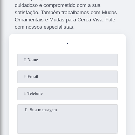
cuidadoso e comprometido com a sua
satisfação. Também trabalhamos com Mudas
Ornamentais e Mudas para Cerca Viva. Fale
com nossos especialistas.
.