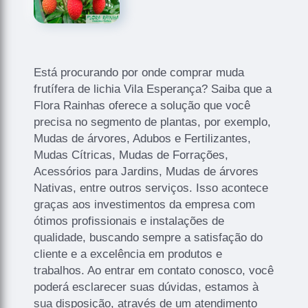
Está procurando por onde comprar muda
frutífera de lichia Vila Esperança? Saiba que a
Flora Rainhas oferece a solução que você
precisa no segmento de plantas, por exemplo,
Mudas de árvores, Adubos e Fertilizantes,
Mudas Cítricas, Mudas de Forrações,
Acessórios para Jardins, Mudas de árvores
Nativas, entre outros serviços. Isso acontece
graças aos investimentos da empresa com
ótimos profissionais e instalações de
qualidade, buscando sempre a satisfação do
cliente e a excelência em produtos e
trabalhos. Ao entrar em contato conosco, você
poderá esclarecer suas dúvidas, estamos à
sua disposição, através de um atendimento