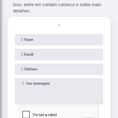
isso, entre em contato conosco e saiba mais
detalhes.
.