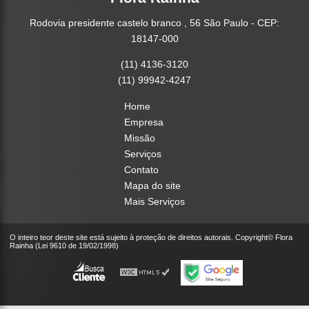
Rodovia presidente castelo branco , 56 São Paulo - CEP:
18147-000
(11) 4136-3120
(11) 99942-4247
Home
Empresa
Missão
Serviços
Contato
Mapa do site
Mais Serviços
O inteiro teor deste site está sujeito à proteção de direitos autorais. Copyright© Flora
Rainha (Lei 9610 de 19/02/1998)