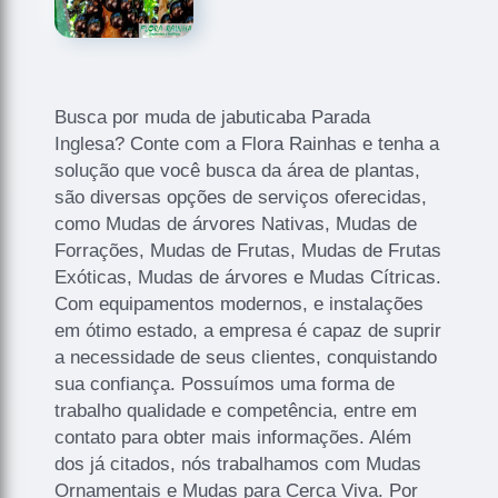
Busca por muda de jabuticaba Parada
Inglesa? Conte com a Flora Rainhas e tenha a
solução que você busca da área de plantas,
são diversas opções de serviços oferecidas,
como Mudas de árvores Nativas, Mudas de
Forrações, Mudas de Frutas, Mudas de Frutas
Exóticas, Mudas de árvores e Mudas Cítricas.
Com equipamentos modernos, e instalações
em ótimo estado, a empresa é capaz de suprir
a necessidade de seus clientes, conquistando
sua confiança. Possuímos uma forma de
trabalho qualidade e competência, entre em
contato para obter mais informações. Além
dos já citados, nós trabalhamos com Mudas
Ornamentais e Mudas para Cerca Viva. Por