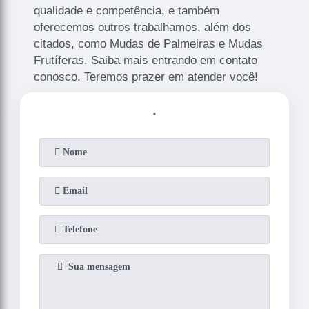
qualidade e competência, e também
oferecemos outros trabalhamos, além dos
citados, como Mudas de Palmeiras e Mudas
Frutíferas. Saiba mais entrando em contato
conosco. Teremos prazer em atender você!
.