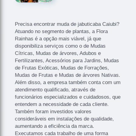
Precisa encontrar muda de jabuticaba Caiubi?
Atuando no segmento de plantas, a Flora
Rainhas é a opção mais viável, já que
disponibiliza serviços como o de Mudas
Cítricas, Mudas de árvores, Adubos e
Fertilizantes, Acessórios para Jardins, Mudas
de Frutas Exóticas, Mudas de Forrações,
Mudas de Frutas e Mudas de árvores Nativas.
Além disso, a empresa também conta com um
atendimento qualificado, através de
funcionários especializados e cuidadosos, que
entendem a necessidade de cada cliente.
Também foram investidos valores
consideráveis em instalações de qualidade,
aumentando a eficiência da marca.
Executamos cada trabalho de uma forma