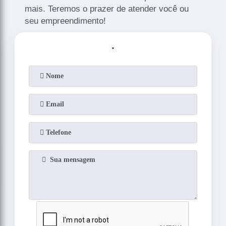
mais. Teremos o prazer de atender você ou
seu empreendimento!
.