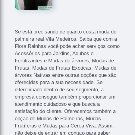
Se está precisando de quanto custa muda de
palmeira real Vila Medeiros, Saiba que com a
Flora Rainhas você pode achar serviços como
Acessórios para Jardins, Adubos e
Fertilizantes e Mudas de árvores, Mudas de
Frutas, Mudas de Frutas Exóticas, Mudas de
árvores Nativas entre outras opções que são
oferecidas para a sua necessidade. Se
diferenciado dentro de seu segmento, a
empresa consegue também proporcionar um
atendimento cuidadoso e que busca a
satisfação do cliente. Oferecemos também a
opção de Mudas de Palmeiras, Mudas
Frutíferas e Mudas para Cerca Viva. Assim,
não deixe de entrar em contato para saber