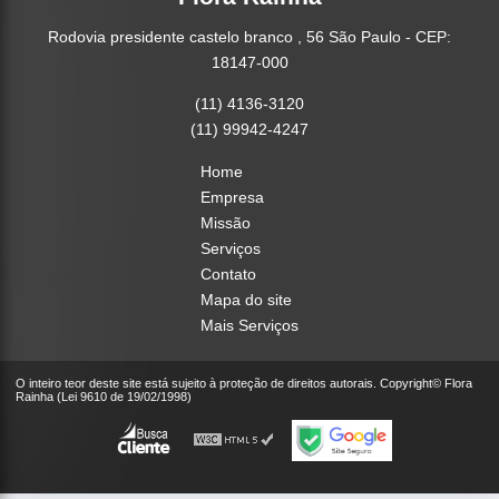
Rodovia presidente castelo branco , 56 São Paulo - CEP:
18147-000
(11) 4136-3120
(11) 99942-4247
Home
Empresa
Missão
Serviços
Contato
Mapa do site
Mais Serviços
O inteiro teor deste site está sujeito à proteção de direitos autorais. Copyright© Flora
Rainha (Lei 9610 de 19/02/1998)