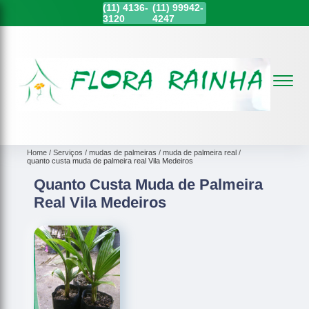
(11)
4136-
(11)
99942-
3120
4247
Home
Serviços
mudas de palmeiras
muda de palmeira real
quanto custa muda de palmeira real Vila Medeiros
Quanto Custa Muda de Palmeira
Real Vila Medeiros