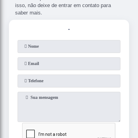
isso, não deixe de entrar em contato para
saber mais.
.