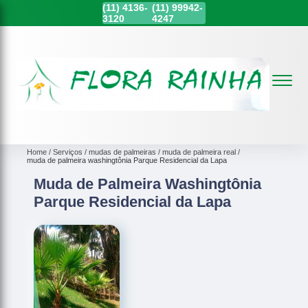
(11)
4136-
(11)
99942-
3120
4247
Home
Serviços
mudas de palmeiras
muda de palmeira real
muda de palmeira washingtônia Parque Residencial da Lapa
Muda de Palmeira Washingtônia
Parque Residencial da Lapa