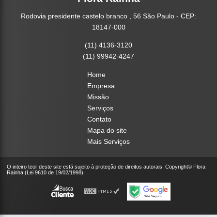
Rodovia presidente castelo branco , 56 São Paulo - CEP:
18147-000
(11) 4136-3120
(11) 99942-4247
Home
Empresa
Missão
Serviços
Contato
Mapa do site
Mais Serviços
O inteiro teor deste site está sujeito à proteção de direitos autorais. Copyright© Flora
Rainha (Lei 9610 de 19/02/1998)