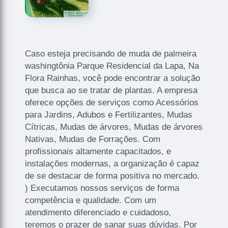
Caso esteja precisando de muda de palmeira
washingtônia Parque Residencial da Lapa, Na
Flora Rainhas, você pode encontrar a solução
que busca ao se tratar de plantas. A empresa
oferece opções de serviços como Acessórios
para Jardins, Adubos e Fertilizantes, Mudas
Cítricas, Mudas de árvores, Mudas de árvores
Nativas, Mudas de Forrações. Com
profissionais altamente capacitados, e
instalações modernas, a organização é capaz
de se destacar de forma positiva no mercado.
) Executamos nossos serviços de forma
competência e qualidade. Com um
atendimento diferenciado e cuidadoso,
teremos o prazer de sanar suas dúvidas. Por