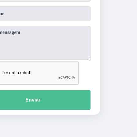
Enviar