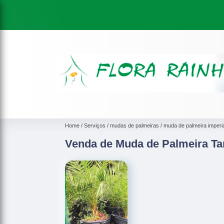
Home
Serviços
mudas de palmeiras
muda de palmeira imperia
Venda de Muda de Palmeira Tam