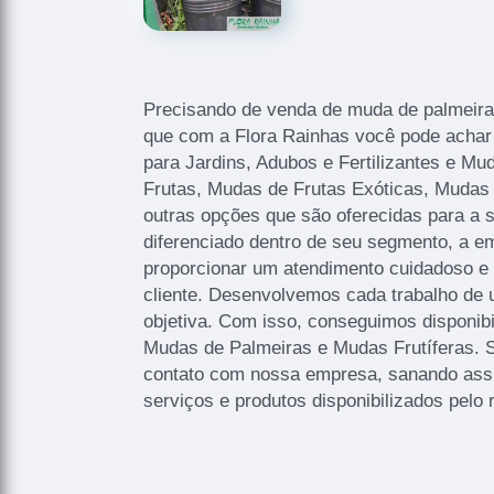
Precisando de venda de muda de palmeira 
que com a Flora Rainhas você pode achar
para Jardins, Adubos e Fertilizantes e M
Frutas, Mudas de Frutas Exóticas, Mudas 
outras opções que são oferecidas para a 
diferenciado dentro de seu segmento, a
proporcionar um atendimento cuidadoso e 
cliente. Desenvolvemos cada trabalho de 
objetiva. Com isso, conseguimos disponibi
Mudas de Palmeiras e Mudas Frutíferas. 
contato com nossa empresa, sanando ass
serviços e produtos disponibilizados pel