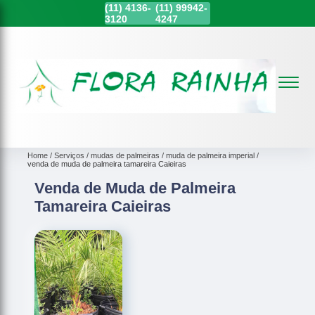
(11)
4136-
(11)
99942-
3120
4247
Home
Serviços
mudas de palmeiras
muda de palmeira imperial
venda de muda de palmeira tamareira Caieiras
Venda de Muda de Palmeira
Tamareira Caieiras