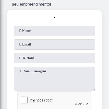
seu empreendimento!
.