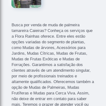
Busca por venda de muda de palmeira
tamareira Caieiras? Conheça os serviços que
a Flora Rainhas oferece. Entre eles estão
opções variadas do segmento de plantas,
como Mudas de árvores, Acessórios para
Jardins, Mudas Cítricas, Mudas de Frutas,
Mudas de Frutas Exóticas e Mudas de
Forrações. Garantimos a satisfação dos
clientes através de um atendimento singular,
por meio de profissionais treinados e
altamente qualificados. Oferecemos também a
opção de Mudas de Palmeiras, Mudas
Frutíferas e Mudas para Cerca Viva. Assim,
não deixe de entrar em contato para saber
mais. Teremos o prazer de atender você ou