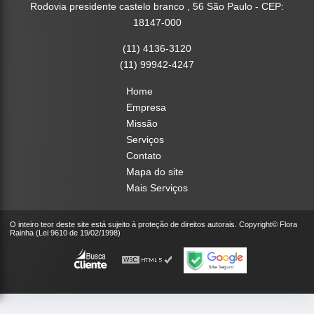
Rodovia presidente castelo branco , 56 São Paulo - CEP:
18147-000
(11) 4136-3120
(11) 99942-4247
Home
Empresa
Missão
Serviços
Contato
Mapa do site
Mais Serviços
O inteiro teor deste site está sujeito à proteção de direitos autorais. Copyright© Flora
Rainha (Lei 9610 de 19/02/1998)