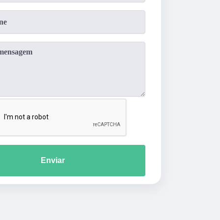
Enviar