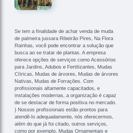
Se tem a finalidade de achar venda de muda
de palmeira jussara Ribeirão Pires, Na Flora
Rainhas, você pode encontrar a solução que
busca ao se tratar de plantas. A empresa
oferece opções de serviços como Acessórios
para Jardins, Adubos e Fertilizantes, Mudas
Cítricas, Mudas de árvores, Mudas de árvores
Nativas, Mudas de Forrações. Com
profissionais altamente capacitados, e
instalações modernas, a organização é capaz
de se destacar de forma positiva no mercado.
) Nossos profissionais estão prontos para
atendê-lo adequadamente, nós oferecermos,
além do que já foi citado, outros serviços,
como por exemplo, Mudas Ornamentais e