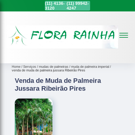
(11)
4136-
(11)
99942-
3120
4247
Home
Serviços
mudas de palmeiras
muda de palmeira imperial
venda de muda de palmeira jussara Ribeirão Pires
Venda de Muda de Palmeira
Jussara Ribeirão Pires