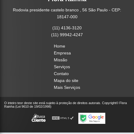
Rodovia presidente castelo branco , 56 São Paulo - CEP:
18147-000
(11) 4136-3120
(11) 99942-4247
Home
Empresa
Missão
Serviços
Contato
Mapa do site
Mais Serviços
O inteiro teor deste site está sujeito à proteção de direitos autorais. Copyright© Flora
Rainha (Lei 9610 de 19/02/1998)