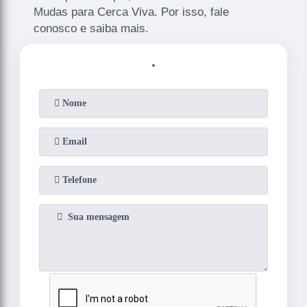
Mudas para Cerca Viva. Por isso, fale
conosco e saiba mais.
.