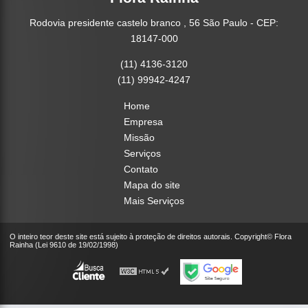
Rodovia presidente castelo branco , 56 São Paulo - CEP:
18147-000
(11) 4136-3120
(11) 99942-4247
Home
Empresa
Missão
Serviços
Contato
Mapa do site
Mais Serviços
O inteiro teor deste site está sujeito à proteção de direitos autorais. Copyright© Flora
Rainha (Lei 9610 de 19/02/1998)