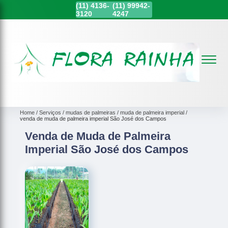
(11)
4136-
(11)
99942-
3120
4247
Home
Serviços
mudas de palmeiras
muda de palmeira imperial
venda de muda de palmeira imperial São José dos Campos
Venda de Muda de Palmeira
Imperial São José dos Campos