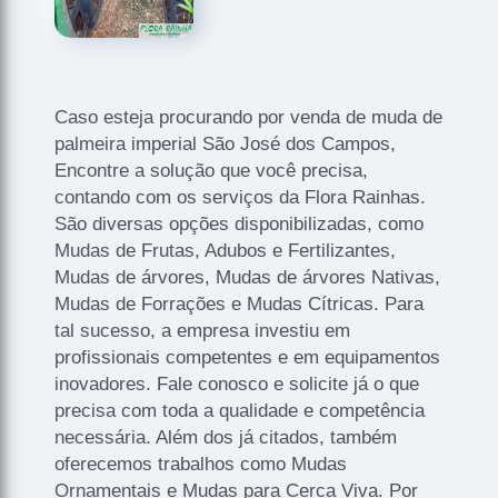
Caso esteja procurando por venda de muda de
palmeira imperial São José dos Campos,
Encontre a solução que você precisa,
contando com os serviços da Flora Rainhas.
São diversas opções disponibilizadas, como
Mudas de Frutas, Adubos e Fertilizantes,
Mudas de árvores, Mudas de árvores Nativas,
Mudas de Forrações e Mudas Cítricas. Para
tal sucesso, a empresa investiu em
profissionais competentes e em equipamentos
inovadores. Fale conosco e solicite já o que
precisa com toda a qualidade e competência
necessária. Além dos já citados, também
oferecemos trabalhos como Mudas
Ornamentais e Mudas para Cerca Viva. Por