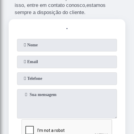
isso, entre em contato conosco,estamos
sempre a disposição do cliente.
.