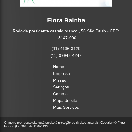
Flora Rainha
Rodovia presidente castelo branco , 56 São Paulo - CEP:
18147-000
(11) 4136-3120
(11) 99942-4247
Home
Empresa
Missão
Serviços
Contato
Mapa do site
Mais Serviços
O inteiro teor deste site está sujeito à proteção de direitos autorais. Copyright© Flora
Rainha (Lei 9610 de 19/02/1998)