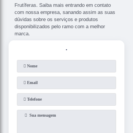
Frutíferas. Saiba mais entrando em contato
com nossa empresa, sanando assim as suas
dúvidas sobre os serviços e produtos
disponibilizados pelo ramo com a melhor
marca.
.