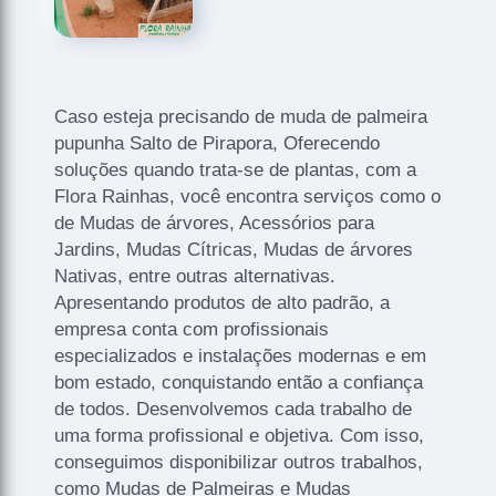
Caso esteja precisando de muda de palmeira
pupunha Salto de Pirapora, Oferecendo
soluções quando trata-se de plantas, com a
Flora Rainhas, você encontra serviços como o
de Mudas de árvores, Acessórios para
Jardins, Mudas Cítricas, Mudas de árvores
Nativas, entre outras alternativas.
Apresentando produtos de alto padrão, a
empresa conta com profissionais
especializados e instalações modernas e em
bom estado, conquistando então a confiança
de todos. Desenvolvemos cada trabalho de
uma forma profissional e objetiva. Com isso,
conseguimos disponibilizar outros trabalhos,
como Mudas de Palmeiras e Mudas