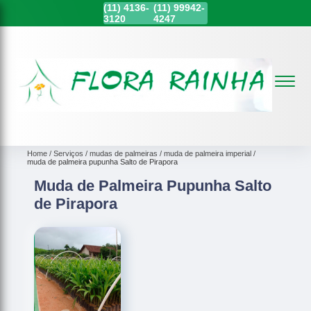
(11)
4136-
(11)
99942-
3120
4247
Home
Serviços
mudas de palmeiras
muda de palmeira imperial
muda de palmeira pupunha Salto de Pirapora
Muda de Palmeira Pupunha Salto
de Pirapora