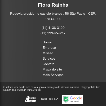
Flora Rainha
Rodovia presidente castelo branco , 56 São Paulo - CEP:
18147-000
(11) 4136-3120
(11) 99942-4247
Home
Empresa
Missão
Serviços
Contato
Mapa do site
Mais Serviços
O inteiro teor deste site está sujeito à proteção de direitos autorais. Copyright© Flora
Rainha (Lei 9610 de 19/02/1998)