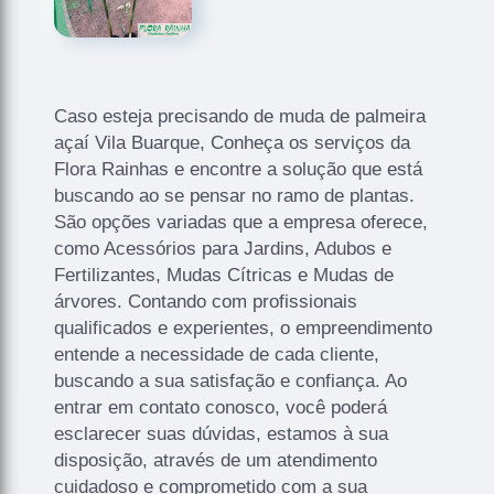
Caso esteja precisando de muda de palmeira
açaí Vila Buarque, Conheça os serviços da
Flora Rainhas e encontre a solução que está
buscando ao se pensar no ramo de plantas.
São opções variadas que a empresa oferece,
como Acessórios para Jardins, Adubos e
Fertilizantes, Mudas Cítricas e Mudas de
árvores. Contando com profissionais
qualificados e experientes, o empreendimento
entende a necessidade de cada cliente,
buscando a sua satisfação e confiança. Ao
entrar em contato conosco, você poderá
esclarecer suas dúvidas, estamos à sua
disposição, através de um atendimento
cuidadoso e comprometido com a sua