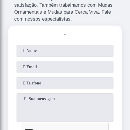
satisfação. Também trabalhamos com Mudas
Ornamentais e Mudas para Cerca Viva. Fale
com nossos especialistas.
.