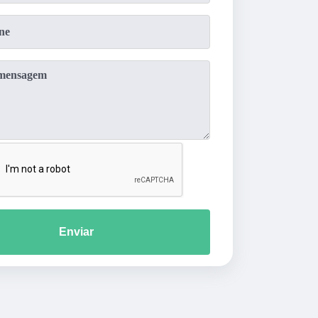
Enviar