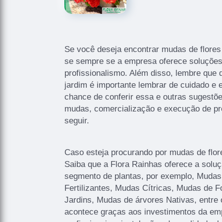
Se você deseja encontrar mudas de flores
se sempre se a empresa oferece soluçõe
profissionalismo. Além disso, lembre que
jardim é importante lembrar de cuidado e e
chance de conferir essa e outras sugestõe
mudas, comercialização e execução de pro
seguir.
Caso esteja procurando por mudas de flor
Saiba que a Flora Rainhas oferece a solu
segmento de plantas, por exemplo, Mudas
Fertilizantes, Mudas Cítricas, Mudas de F
Jardins, Mudas de árvores Nativas, entre 
acontece graças aos investimentos da e