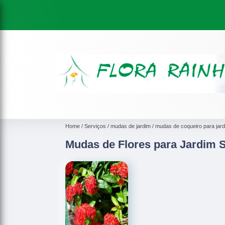
Home
Serviços
mudas de jardim
mudas de coqueiro para jar
Mudas de Flores para Jardim