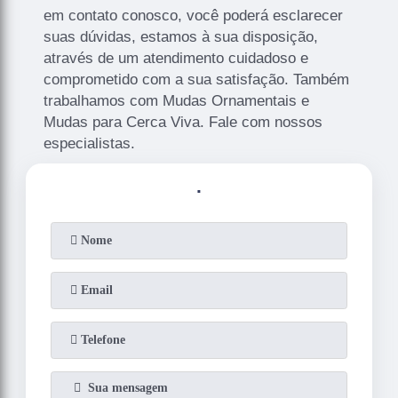
em contato conosco, você poderá esclarecer
suas dúvidas, estamos à sua disposição,
através de um atendimento cuidadoso e
comprometido com a sua satisfação. Também
trabalhamos com Mudas Ornamentais e
Mudas para Cerca Viva. Fale com nossos
especialistas.
.