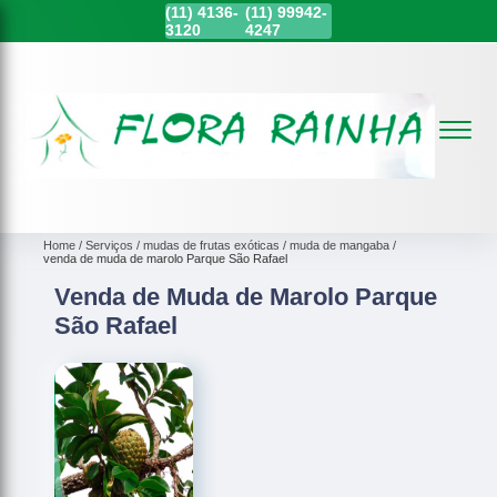
(11)
4136-
(11)
99942-
3120
4247
Home
Serviços
mudas de frutas exóticas
muda de mangaba
venda de muda de marolo Parque São Rafael
Venda de Muda de Marolo Parque
São Rafael