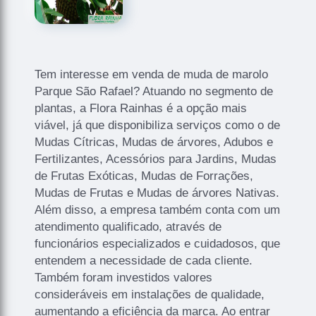
Tem interesse em venda de muda de marolo
Parque São Rafael? Atuando no segmento de
plantas, a Flora Rainhas é a opção mais
viável, já que disponibiliza serviços como o de
Mudas Cítricas, Mudas de árvores, Adubos e
Fertilizantes, Acessórios para Jardins, Mudas
de Frutas Exóticas, Mudas de Forrações,
Mudas de Frutas e Mudas de árvores Nativas.
Além disso, a empresa também conta com um
atendimento qualificado, através de
funcionários especializados e cuidadosos, que
entendem a necessidade de cada cliente.
Também foram investidos valores
consideráveis em instalações de qualidade,
aumentando a eficiência da marca. Ao entrar