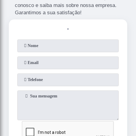
conosco e saiba mais sobre nossa empresa.
Garantimos a sua satisfação!
.