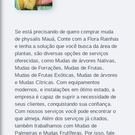
Se está precisando de quero comprar muda
de physalis Mauá, Conte com a Flora Rainhas
e tenha a solução que você busca da área de
plantas, são diversas opções de serviços
oferecidas, como Mudas de árvores Nativas,
Mudas de Forrações, Mudas de Frutas,
Mudas de Frutas Exóticas, Mudas de árvores
e Mudas Cítricas. Com equipamentos
modernos, e instalações em ótimo estado, a
empresa é capaz de suprir a necessidade de
seus clientes, conquistando sua confiança.
Com nossos serviços você pode encontrar o
que almeja. Além dos serviços já citados,
também trabalhamos com Mudas de
Palmeiras e Mudas Frutíferas. Por isso, fale