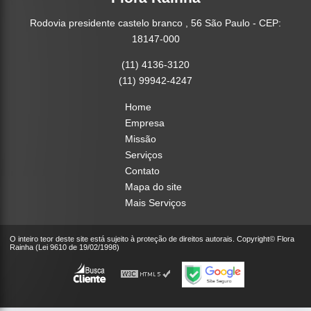
Rodovia presidente castelo branco , 56 São Paulo - CEP:
18147-000
(11) 4136-3120
(11) 99942-4247
Home
Empresa
Missão
Serviços
Contato
Mapa do site
Mais Serviços
O inteiro teor deste site está sujeito à proteção de direitos autorais. Copyright© Flora
Rainha (Lei 9610 de 19/02/1998)