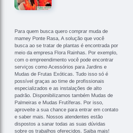
Para quem busca quero comprar muda de
mamey Ponte Rasa, A solução que você
busca ao se tratar de plantas é encontrada por
meio da empresa Flora Rainhas. Por exemplo,
com o empreendimento você pode encontrar
serviços como Acessórios para Jardins e
Mudas de Frutas Exóticas. Tudo isso só é
possível graças ao time de profissionais
especializados e as instalações de alto
padrão. Disponibilizamos também Mudas de
Palmeiras e Mudas Frutíferas. Por isso,
aproveite a sua chance para entrar em contato
e saber mais. Nossos atendentes estão
dispostos a sanar todas as suas dúvidas
sobre os trabalhos oferecidos. Saiba mais!