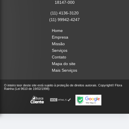
18147-000
(11) 4136-3120
(11) 99942-4247
Home
Empresa
Missão
Serviços
Contato
Mapa do site
Mais Serviços
O inteiro teor deste site está sujeito à proteção de direitos autorais. Copyright© Flora
Rainha (Lei 9610 de 19/02/1998)