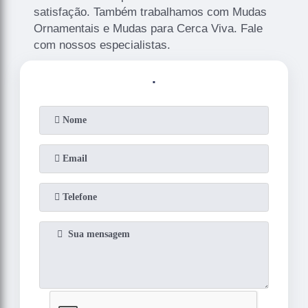
satisfação. Também trabalhamos com Mudas
Ornamentais e Mudas para Cerca Viva. Fale
com nossos especialistas.
.