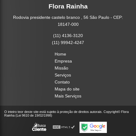
Flora Rainha
Rodovia presidente castelo branco , 56 São Paulo - CEP:
18147-000
(11) 4136-3120
(11) 99942-4247
Home
Empresa
Missão
Serviços
Contato
Mapa do site
Mais Serviços
O inteiro teor deste site está sujeito à proteção de direitos autorais. Copyright© Flora
Rainha (Lei 9610 de 19/02/1998)