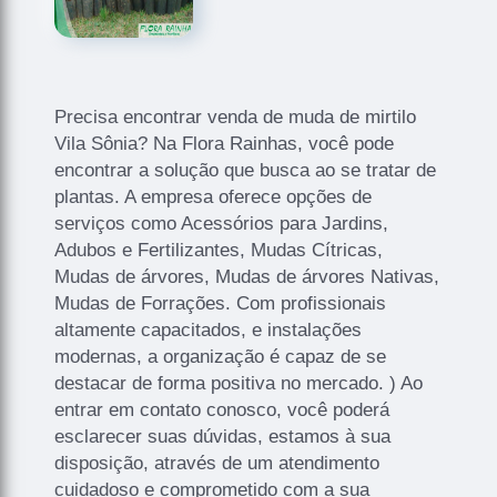
Precisa encontrar venda de muda de mirtilo
Vila Sônia? Na Flora Rainhas, você pode
encontrar a solução que busca ao se tratar de
plantas. A empresa oferece opções de
serviços como Acessórios para Jardins,
Adubos e Fertilizantes, Mudas Cítricas,
Mudas de árvores, Mudas de árvores Nativas,
Mudas de Forrações. Com profissionais
altamente capacitados, e instalações
modernas, a organização é capaz de se
destacar de forma positiva no mercado. ) Ao
entrar em contato conosco, você poderá
esclarecer suas dúvidas, estamos à sua
disposição, através de um atendimento
cuidadoso e comprometido com a sua