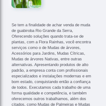
Se tem a finalidade de achar venda de muda
de guabiroba Rio Grande da Serra,
Oferecendo soluções quando trata-se de
plantas, com a Flora Rainhas, você encontra
serviços como o de Mudas de árvores,
Acessórios para Jardins, Mudas Cítricas,
Mudas de árvores Nativas, entre outras
alternativas. Apresentando produtos de alto
padrão, a empresa conta com profissionais
especializados e instalações modernas e em
bom estado, conquistando então a confiança
de todos. Executamos cada trabalho de uma
forma qualidade e competência, e também
oferecemos outros trabalhamos, além dos
citados, como Mudas de Palmeiras e Mudas