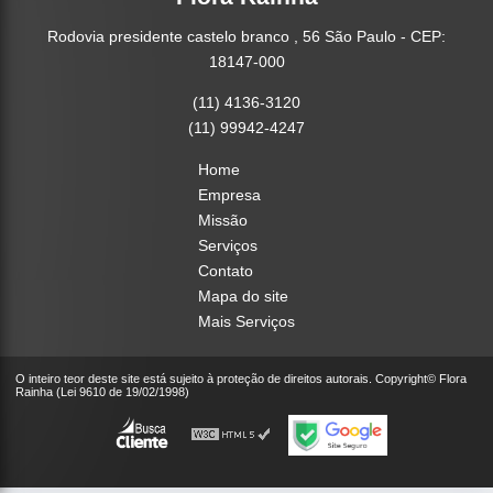
Rodovia presidente castelo branco , 56 São Paulo - CEP:
18147-000
(11) 4136-3120
(11) 99942-4247
Home
Empresa
Missão
Serviços
Contato
Mapa do site
Mais Serviços
O inteiro teor deste site está sujeito à proteção de direitos autorais. Copyright© Flora
Rainha (Lei 9610 de 19/02/1998)