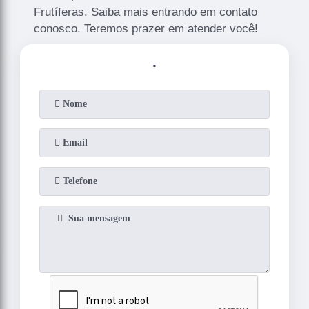
Frutíferas. Saiba mais entrando em contato
conosco. Teremos prazer em atender você!
.