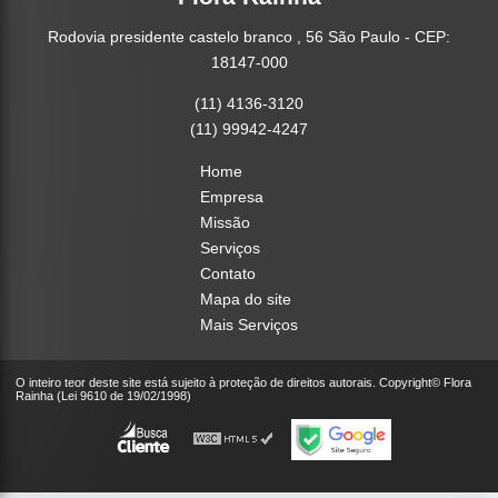
Rodovia presidente castelo branco , 56 São Paulo - CEP:
18147-000
(11) 4136-3120
(11) 99942-4247
Home
Empresa
Missão
Serviços
Contato
Mapa do site
Mais Serviços
O inteiro teor deste site está sujeito à proteção de direitos autorais. Copyright© Flora
Rainha (Lei 9610 de 19/02/1998)