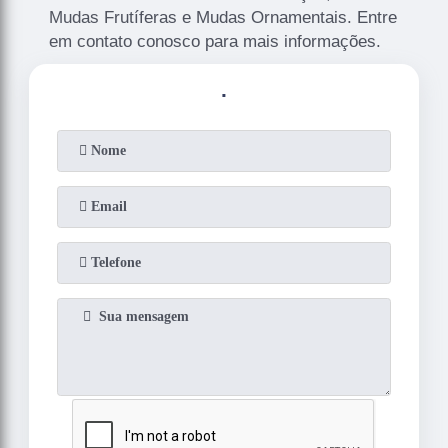
Mudas Frutíferas e Mudas Ornamentais. Entre
em contato conosco para mais informações.
.