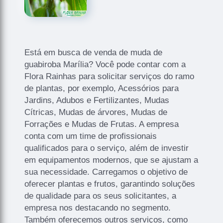
Está em busca de venda de muda de
guabiroba Marília? Você pode contar com a
Flora Rainhas para solicitar serviços do ramo
de plantas, por exemplo, Acessórios para
Jardins, Adubos e Fertilizantes, Mudas
Cítricas, Mudas de árvores, Mudas de
Forrações e Mudas de Frutas. A empresa
conta com um time de profissionais
qualificados para o serviço, além de investir
em equipamentos modernos, que se ajustam a
sua necessidade. Carregamos o objetivo de
oferecer plantas e frutos, garantindo soluções
de qualidade para os seus solicitantes, a
empresa nos destacando no segmento.
Também oferecemos outros serviços, como