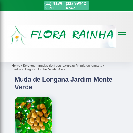
(11)
4136-
(11)
99942-
3120
4247
Home
Serviços
mudas de frutas exóticas
muda de longana
muda de longana Jardim Monte Verde
Muda de Longana Jardim Monte
Verde