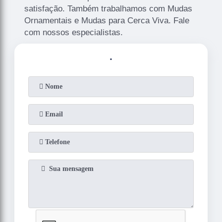
satisfação. Também trabalhamos com Mudas
Ornamentais e Mudas para Cerca Viva. Fale
com nossos especialistas.
.