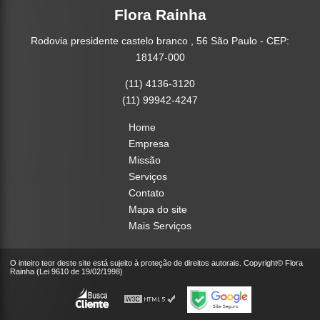
Flora Rainha
Rodovia presidente castelo branco , 56 São Paulo - CEP:
18147-000
(11) 4136-3120
(11) 99942-4247
Home
Empresa
Missão
Serviços
Contato
Mapa do site
Mais Serviços
O inteiro teor deste site está sujeito à proteção de direitos autorais. Copyright© Flora
Rainha (Lei 9610 de 19/02/1998)