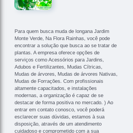
Para quem busca muda de longana Jardim
Monte Verde, Na Flora Rainhas, você pode
encontrar a solução que busca ao se tratar de
plantas. A empresa oferece opções de
serviços como Acessórios para Jardins,
Adubos e Fertilizantes, Mudas Cítricas,
Mudas de árvores, Mudas de árvores Nativas,
Mudas de Forrações. Com profissionais
altamente capacitados, e instalações
modernas, a organização é capaz de se
destacar de forma positiva no mercado. ) Ao
entrar em contato conosco, você poderá
esclarecer suas dúvidas, estamos à sua
disposição, através de um atendimento
cuidadoso e comprometido com a sua