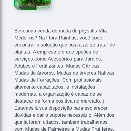
Buscando venda de muda de physalis Vila
Medeiros? Na Flora Rainhas, você pode
encontrar a solução que busca ao se tratar de
plantas. A empresa oferece opções de
serviços como Acessórios para Jardins,
Adubos e Fertilizantes, Mudas Cítricas,
Mudas de árvores, Mudas de árvores Nativas,
Mudas de Forrações. Com profissionais
altamente capacitados, e instalações
modernas, a organização é capaz de se
destacar de forma positiva no mercado. )
Estamos à sua disposição para esclarecer
dúvidas e dar o suporte necessário. Além dos
que já foram citados, também trabalhamos
com Mudas de Palmeiras e Mudas Frutíferas.