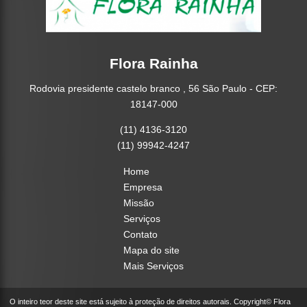
Flora Rainha
Rodovia presidente castelo branco , 56 São Paulo - CEP:
18147-000
(11) 4136-3120
(11) 99942-4247
Home
Empresa
Missão
Serviços
Contato
Mapa do site
Mais Serviços
O inteiro teor deste site está sujeito à proteção de direitos autorais. Copyright© Flora