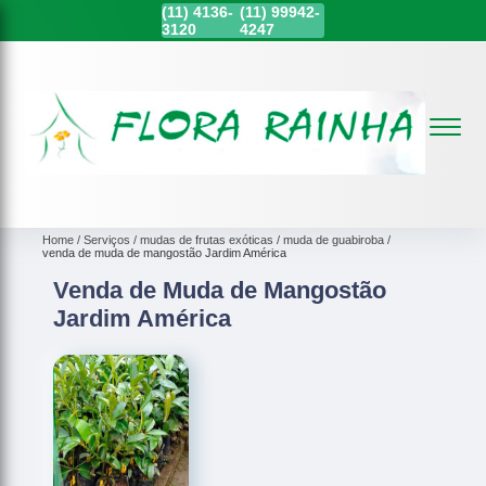
(11)
4136-
(11)
99942-
3120
4247
Home
Serviços
mudas de frutas exóticas
muda de guabiroba
venda de muda de mangostão Jardim América
Venda de Muda de Mangostão
Jardim América