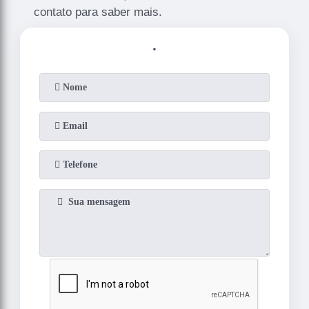
contato para saber mais.
.