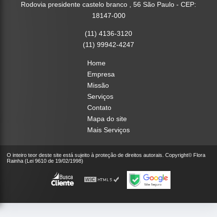
Rodovia presidente castelo branco , 56 São Paulo - CEP:
18147-000
(11) 4136-3120
(11) 99942-4247
Home
Empresa
Missão
Serviços
Contato
Mapa do site
Mais Serviços
O inteiro teor deste site está sujeito à proteção de direitos autorais. Copyright© Flora
Rainha (Lei 9610 de 19/02/1998)