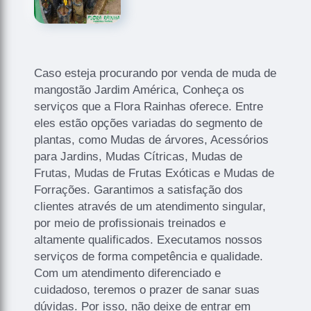
Caso esteja procurando por venda de muda de
mangostão Jardim América, Conheça os
serviços que a Flora Rainhas oferece. Entre
eles estão opções variadas do segmento de
plantas, como Mudas de árvores, Acessórios
para Jardins, Mudas Cítricas, Mudas de
Frutas, Mudas de Frutas Exóticas e Mudas de
Forrações. Garantimos a satisfação dos
clientes através de um atendimento singular,
por meio de profissionais treinados e
altamente qualificados. Executamos nossos
serviços de forma competência e qualidade.
Com um atendimento diferenciado e
cuidadoso, teremos o prazer de sanar suas
dúvidas. Por isso, não deixe de entrar em